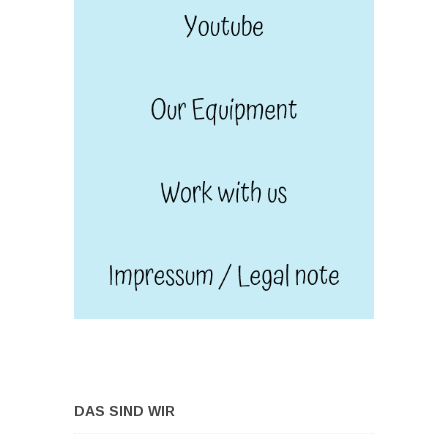
DAS SIND WIR