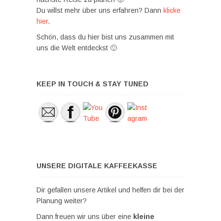
Du willst mehr über uns erfahren? Dann
klicke
hier
.
Schön, dass du hier bist uns zusammen mit
uns die Welt entdeckst 🙂
KEEP IN TOUCH & STAY TUNED
UNSERE DIGITALE KAFFEEKASSE
Dir gefallen unsere Artikel und helfen dir bei der
Planung weiter?
Dann freuen wir uns über eine
kleine