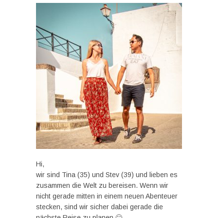
Hi,
wir sind Tina (35) und Stev (39) und lieben es
zusammen die Welt zu bereisen. Wenn wir
nicht gerade mitten in einem neuen Abenteuer
stecken, sind wir sicher dabei gerade die
nächste Reise zu planen 🙂