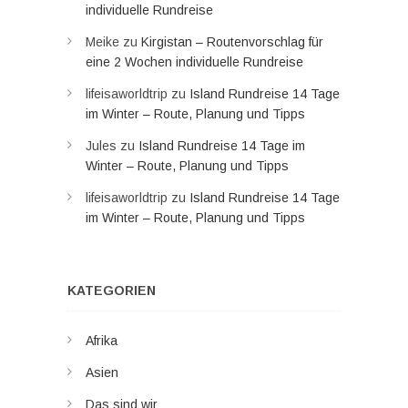
individuelle Rundreise
Meike
zu
Kirgistan – Routenvorschlag für
eine 2 Wochen individuelle Rundreise
lifeisaworldtrip
zu
Island Rundreise 14 Tage
im Winter – Route, Planung und Tipps
Jules
zu
Island Rundreise 14 Tage im
Winter – Route, Planung und Tipps
lifeisaworldtrip
zu
Island Rundreise 14 Tage
im Winter – Route, Planung und Tipps
KATEGORIEN
Afrika
Asien
Das sind wir