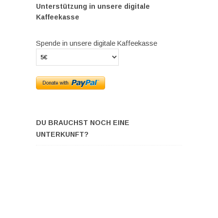
Unterstützung in unsere digitale
Kaffeekasse
Spende in unsere digitale Kaffeekasse
DU BRAUCHST NOCH EINE
UNTERKUNFT?