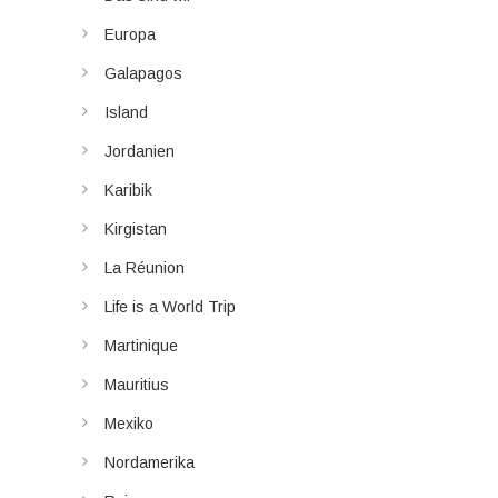
Europa
Galapagos
Island
Jordanien
Karibik
Kirgistan
La Réunion
Life is a World Trip
Martinique
Mauritius
Mexiko
Nordamerika