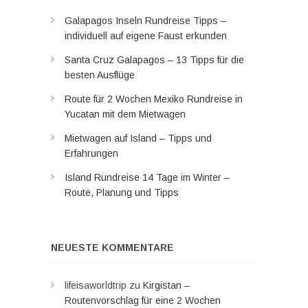
Galapagos Inseln Rundreise Tipps –
individuell auf eigene Faust erkunden
Santa Cruz Galapagos – 13 Tipps für die
besten Ausflüge
Route für 2 Wochen Mexiko Rundreise in
Yucatan mit dem Mietwagen
Mietwagen auf Island – Tipps und
Erfahrungen
Island Rundreise 14 Tage im Winter –
Route, Planung und Tipps
NEUESTE KOMMENTARE
lifeisaworldtrip
zu
Kirgistan –
Routenvorschlag für eine 2 Wochen