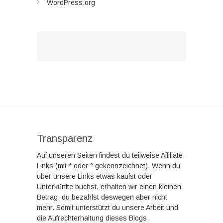
WordPress.org
Transparenz
Auf unseren Seiten findest du teilweise Affiliate-
Links (mit * oder ° gekennzeichnet). Wenn du
über unsere Links etwas kaufst oder
Unterkünfte buchst, erhalten wir einen kleinen
Betrag, du bezahlst deswegen aber nicht
mehr. Somit unterstützt du unsere Arbeit und
die Aufrechterhaltung dieses Blogs.