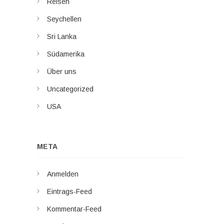
Reisen
Seychellen
Sri Lanka
Südamerika
Über uns
Uncategorized
USA
META
Anmelden
Eintrags-Feed
Kommentar-Feed