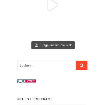
Folge uns um die Welt
Suchen
…
NEUESTE BEITRÄGE