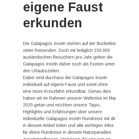
eigene Faust
erkunden
Die Galapagos Inseln stehen auf der Bucketlist
vieler Reisenden. Doch mit lediglich 150.000
ausländischen Besuchern pro Jahr gelten die
Galapagos Inseln daher noch als Exoten unter
den Urlaubszielen.
Dabei sind durchaus die Galapagos Inseln
individuell auf eigene Faust und somit ohne
eine teure Kreuzfahrt erkundbar. Genau dies
haben wir im Rahmen unserer Weltreise im Mai
2025 getan und möchten unsere Tipps,
Highlights und Erfahrungen über unsere
individuelle Galapagos Inseln Rundreise mit dir
in diesem Artikel teilen und alle wichtigen Infos
für deine Rundreise in diesem Naturparadies
zusammenfassen. Vorneweg: für uns war es