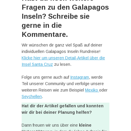
Fragen zu den Galapagos
Inseln? Schreibe sie
gerne in die
Kommentare.
Wir wünschen dir ganz viel Spaß auf deiner
individuellen Galapagos Inseln Rundreise!
Klicke hier um unseren Detail-Artikel über die
Insel Santa Cruz
zu lesen.
Folge uns gerne auch auf
Instagram
, werde
Teil unserer Community und verfolge unsere
weiteren Reisen wie zum Beispiel
Mexiko
oder
Seychellen
.
Hat dir der Artikel gefallen und konnten
wir dir bei deiner Planung helfen?
Dann freuen wir uns über eine
kleine