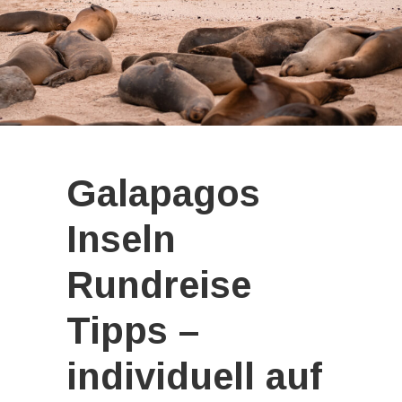
Galapagos
Inseln
Rundreise
Tipps –
individuell auf