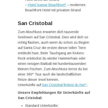
–
Hotel Isamar Beachfront°
– modernes
Beachfront Hotel mit privatem Strand
San Cristobal
Zum Abschluss erwarten dich tausende
Seelöwen auf San Cristobal. Dies wird dich so
richtig flashen, auch wenn du schon zu Beginn
auf Santa Cruz die ersten dieser tollen Tiere
entdeckt hast. Beim Tauchgang am Kickers
Rock entdeckst du wieder Hammerhaie oder
einen riesigen Baitball mit hunderttausenden
kleinen Fischen. Zum Abschluss lernst du bei
einer 360° Tour auch die landschaftlichen
Reize dieser Insel kennen.
Unterkünfte auf
San Cristobal findest du hier°
.
Unsere Empfehlungen für Unterkünfte auf
San Cristobal:
Standard Unterkünfte: