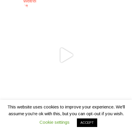
This website uses cookies to improve your experience. We'll
assume you're ok with this, but you can opt-out if you wish.
Cookie settings
ACCEPT