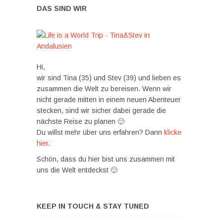
DAS SIND WIR
Hi,
wir sind Tina (35) und Stev (39) und lieben es
zusammen die Welt zu bereisen. Wenn wir
nicht gerade mitten in einem neuen Abenteuer
stecken, sind wir sicher dabei gerade die
nächste Reise zu planen 🙂
Du willst mehr über uns erfahren? Dann
klicke
hier
.
Schön, dass du hier bist uns zusammen mit
uns die Welt entdeckst 🙂
KEEP IN TOUCH & STAY TUNED