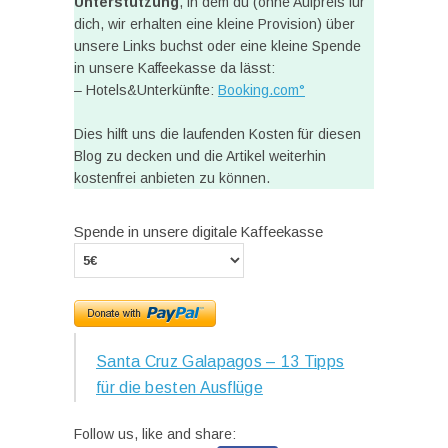
Unterstützung
, in dem du (ohne Aufpreis für
dich, wir erhalten eine kleine Provision) über
unsere Links buchst oder eine kleine Spende
in unsere Kaffeekasse da lässt:
– Hotels&Unterkünfte:
Booking.com°
Dies hilft uns die laufenden Kosten für diesen
Blog zu decken und die Artikel weiterhin
kostenfrei anbieten zu können.
Spende in unsere digitale Kaffeekasse
Santa Cruz Galapagos – 13 Tipps
für die besten Ausflüge
Follow us, like and share: