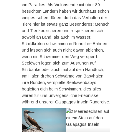
ein Paradies. Als Vielreisende mit über 80
besuchten Ländern haben wir durchaus schon
einiges sehen dürfen, doch das Verhalten der
Tiere hier ist etwas ganz Besonderes: Mensch
und Tier koexistieren und respektieren sich –
sowohl an Land, als auch im Wasser.
Schildkröten schwimmen in Ruhe ihre Bahnen
und lassen sich auch nicht davon ablenken,
wenn ein Schwimmer den Weg versperrt,
Seelöwen legen sich zum Ausruhen auf
Sitzbänke oder auch mal auf dein Handtuch,
am Hafen drehen Schwärme von Babyhaien
ihre Runden, verspielte Seelöwenbabys
begleiten dich beim Schwimmen: dies alles
waren für uns unvergessliche Erlebnisse
während unserer Galapagos Inseln Rundreise.