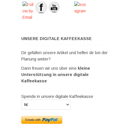
UNSERE DIGITALE KAFFEEKASSE
Dir gefallen unsere Artikel und helfen dir bei der
Planung weiter?
Dann freuen wir uns über eine
kleine
Unterstützung in unsere digitale
Kaffeekasse
Spende in unsere digitale Kaffeekasse