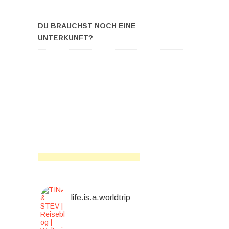
DU BRAUCHST NOCH EINE
UNTERKUNFT?
life.is.a.worldtrip