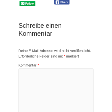
Schreibe einen
Kommentar
Deine E-Mail-Adresse wird nicht veröffentlicht.
Erforderliche Felder sind mit
*
markiert
Kommentar
*