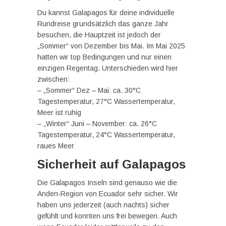
Du kannst Galapagos für deine individuelle
Rundreise grundsätzlich das ganze Jahr
besuchen, die Hauptzeit ist jedoch der
„Sommer“ von Dezember bis Mai. Im Mai 2025
hatten wir top Bedingungen und nur einen
einzigen Regentag. Unterschieden wird hier
zwischen:
– „Sommer“ Dez – Mai: ca. 30°C
Tagestemperatur, 27°C Wassertemperatur,
Meer ist ruhig
– „Winter“ Juni – November: ca. 26°C
Tagestemperatur, 24°C Wassertemperatur,
raues Meer
Sicherheit auf Galapagos
Die Galapagos Inseln sind genauso wie die
Anden-Region von Ecuador sehr sicher. Wir
haben uns jederzeit (auch nachts) sicher
gefühlt und konnten uns frei bewegen. Auch