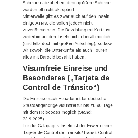
Scheinen abzuheben, denn größere Scheine
werden oft nicht akzeptiert.
Mittlerweile gibt es zwar auch auf den Inseln
einige ATMs, die sollen jedoch nicht
zuverlässig sein. Die Bezahlung mit Karte ist
weiterhin auf den Inseln nicht überall möglich
(und falls doch mit großen Aufschlag), sodass
wir sowohl die Unterkünfte als auch Touren
alles mit Bargeld bezahlt haben.
Visumfreie Einreise und
Besonderes („Tarjeta de
Control de Tránsito“)
Die Einreise nach Ecuador ist für deutsche
Staatsangehörige visumfrei für bis zu 90 Tage
mit dem Reisepass möglich (Stand:
28.9.2025).
Für die Galapagos Inseln ist der Erwerb einer
Tarjeta de Control de Tránsito/Transit Control