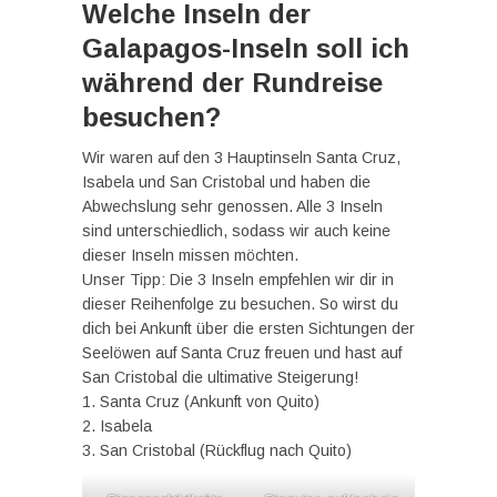
Welche Inseln der
Galapagos-Inseln soll ich
während der Rundreise
besuchen?
Wir waren auf den 3 Hauptinseln Santa Cruz,
Isabela und San Cristobal und haben die
Abwechslung sehr genossen. Alle 3 Inseln
sind unterschiedlich, sodass wir auch keine
dieser Inseln missen möchten.
Unser Tipp: Die 3 Inseln empfehlen wir dir in
dieser Reihenfolge zu besuchen. So wirst du
dich bei Ankunft über die ersten Sichtungen der
Seelöwen auf Santa Cruz freuen und hast auf
San Cristobal die ultimative Steigerung!
1. Santa Cruz (Ankunft von Quito)
2. Isabela
3. San Cristobal (Rückflug nach Quito)