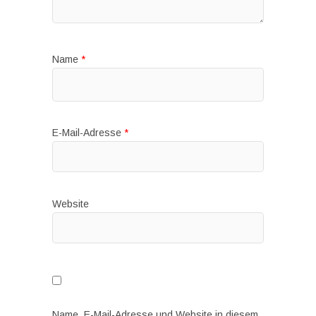
Name
*
E-Mail-Adresse
*
Website
Name, E-Mail-Adresse und Website in diesem