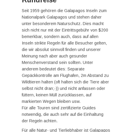
Seit 1959 gehören die Galapagos Inseln zum
Nationalpark Galapagos und stehen daher
unter besonderem Naturschutz. Dies macht
sich nicht nur mit der Eintrittsgebühr von $200
bemerkbar, sondern auch, dass auf allen
Inseln strikte Regeln für alle Besucher gelten,
die wir absolut sinnvoll finden und unserer
Meinung nach aber auch gesunder
Menschenverstand sein sollten. Unter
anderem bedeutet dies: Separate
Gepäckkontrolle am Flughafen, 2m Abstand zu
Wildtieren halten (oft halten sich die Tiere aber
selbst nicht dran;-)) und nicht anfassen oder
füttern, keinen Müll zurücklassen, auf
markierten Wegen bleiben usw.
Für alle Touren sind zertifizierte Guides
notwendig, die auch sehr auf die Einhaltung
der Regeln achten.
Für alle Natur- und Tierliebhaber ist Galapagos