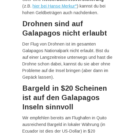
(z.B.
hier bei Hanse Merkur°
) kannst du bei
hohen Geldbeträgen auch nachdenken.
Drohnen sind auf
Galapagos nicht erlaubt
Der Flug von Drohnen ist im gesamten
Galapagos Nationalpark nicht erlaubt. Bist du
auf einer Langzeitreise unterwegs und hast die
Drohne schon dabei, kannst du sie aber ohne
Probleme auf die Insel bringen (aber dann im
Gepäck lassen).
Bargeld in $20 Scheinen
ist auf den Galapagos
Inseln sinnvoll
Wir empfehlen bereits am Flughafen in Quito
ausreichend Bargeld in lokaler Währung (in
Ecuador ist dies der US-Dollar) in $20