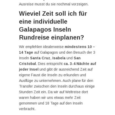
Ausreise musst du sie nochmal vorzeigen.
Wieviel Zeit soll ich für
eine individuelle
Galapagos Inseln
Rundreise einplanen?
Wir empfehlen idealerweise
mindestens 10 –
14 Tage
auf Galapagos und den Besuch der 3
Inseln
Santa Cruz
,
Isabela
und
San
Cristobal
. Dies entspricht
ca. 3-4 Nächte auf
jeder Insel
und gibt dir ausreichend Zeit auf
eigene Faust die Inseln zu erkunden und
Ausflüge zu unternehmen. Auch plane für den
Transfer zwischen den Inseln durchaus einige
Stunden Zeit ein. Da wir auf Weltreise dort
waren haben wir uns etwas mehr Zeit
genommen und 18 Tage auf den Inseln
verbracht.