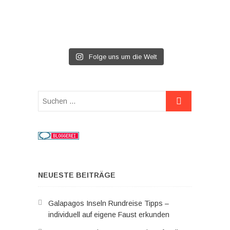
Folge uns um die Welt
Suchen
…
NEUESTE BEITRÄGE
Galapagos Inseln Rundreise Tipps –
individuell auf eigene Faust erkunden