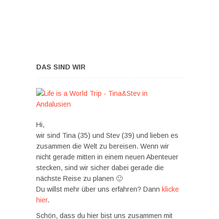
DAS SIND WIR
Hi,
wir sind Tina (35) und Stev (39) und lieben es
zusammen die Welt zu bereisen. Wenn wir
nicht gerade mitten in einem neuen Abenteuer
stecken, sind wir sicher dabei gerade die
nächste Reise zu planen 🙂
Du willst mehr über uns erfahren? Dann
klicke
hier
.
Schön, dass du hier bist uns zusammen mit