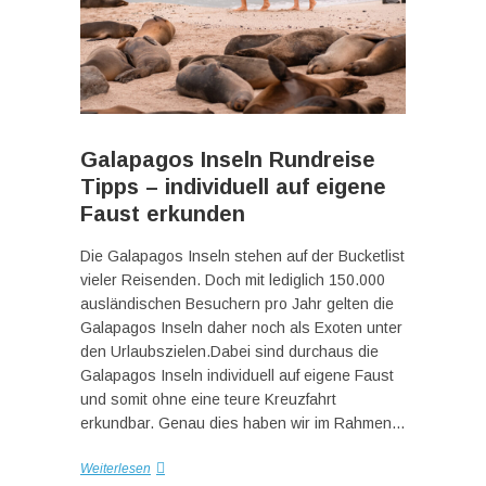
Galapagos Inseln Rundreise
Tipps – individuell auf eigene
Faust erkunden
Die Galapagos Inseln stehen auf der Bucketlist
vieler Reisenden. Doch mit lediglich 150.000
ausländischen Besuchern pro Jahr gelten die
Galapagos Inseln daher noch als Exoten unter
den Urlaubszielen.Dabei sind durchaus die
Galapagos Inseln individuell auf eigene Faust
und somit ohne eine teure Kreuzfahrt
erkundbar. Genau dies haben wir im Rahmen…
Weiterlesen