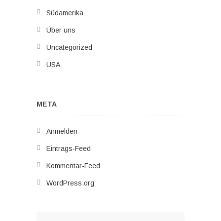
Südamerika
Über uns
Uncategorized
USA
META
Anmelden
Eintrags-Feed
Kommentar-Feed
WordPress.org