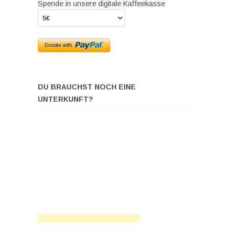
Spende in unsere digitale Kaffeekasse
DU BRAUCHST NOCH EINE
UNTERKUNFT?