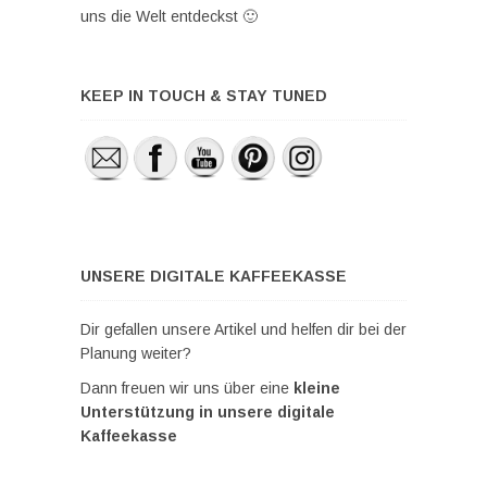
uns die Welt entdeckst 🙂
KEEP IN TOUCH & STAY TUNED
UNSERE DIGITALE KAFFEEKASSE
Dir gefallen unsere Artikel und helfen dir bei der
Planung weiter?
Dann freuen wir uns über eine
kleine
Unterstützung in unsere digitale
Kaffeekasse