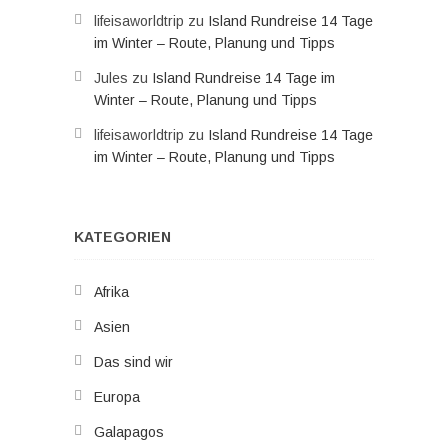
lifeisaworldtrip
zu
Island Rundreise 14 Tage
im Winter – Route, Planung und Tipps
Jules
zu
Island Rundreise 14 Tage im
Winter – Route, Planung und Tipps
lifeisaworldtrip
zu
Island Rundreise 14 Tage
im Winter – Route, Planung und Tipps
KATEGORIEN
Afrika
Asien
Das sind wir
Europa
Galapagos