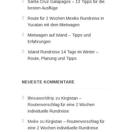
Santa Cruz Galapagos – 13 Tipps für die
besten Ausflüge
Route für 2 Wochen Mexiko Rundreise in
Yucatan mit dem Mietwagen
Mietwagen auf Island – Tipps und
Erfahrungen
Island Rundreise 14 Tage im Winter –
Route, Planung und Tipps
NEUESTE KOMMENTARE
lifeisaworldtrip
zu
Kirgistan –
Routenvorschlag für eine 2 Wochen
individuelle Rundreise
Meike
zu
Kirgistan – Routenvorschlag für
eine 2 Wochen individuelle Rundreise