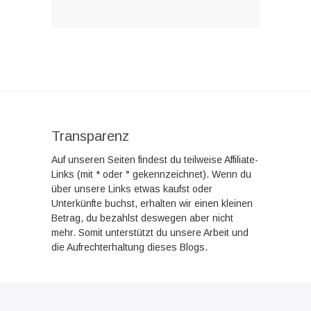
Transparenz
Auf unseren Seiten findest du teilweise Affiliate-
Links (mit * oder ° gekennzeichnet). Wenn du
über unsere Links etwas kaufst oder
Unterkünfte buchst, erhalten wir einen kleinen
Betrag, du bezahlst deswegen aber nicht
mehr. Somit unterstützt du unsere Arbeit und
die Aufrechterhaltung dieses Blogs.