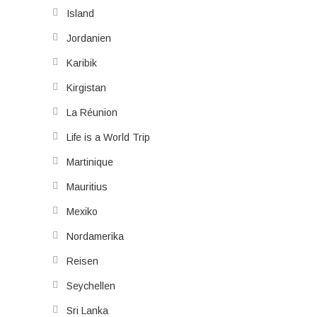
Island
Jordanien
Karibik
Kirgistan
La Réunion
Life is a World Trip
Martinique
Mauritius
Mexiko
Nordamerika
Reisen
Seychellen
Sri Lanka