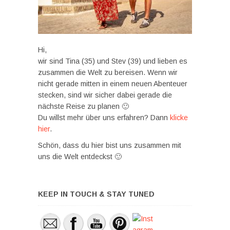
Hi,
wir sind Tina (35) und Stev (39) und lieben es
zusammen die Welt zu bereisen. Wenn wir
nicht gerade mitten in einem neuen Abenteuer
stecken, sind wir sicher dabei gerade die
nächste Reise zu planen 🙂
Du willst mehr über uns erfahren? Dann
klicke
hier
.
Schön, dass du hier bist uns zusammen mit
uns die Welt entdeckst 🙂
KEEP IN TOUCH & STAY TUNED