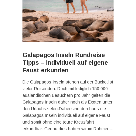
Galapagos Inseln Rundreise
Tipps – individuell auf eigene
Faust erkunden
Die Galapagos Inseln stehen auf der Bucketlist
vieler Reisenden. Doch mit lediglich 150.000
ausländischen Besuchern pro Jahr gelten die
Galapagos Inseln daher noch als Exoten unter
den Urlaubszielen.Dabei sind durchaus die
Galapagos Inseln individuell auf eigene Faust
und somit ohne eine teure Kreuzfahrt
erkundbar. Genau dies haben wir im Rahmen…