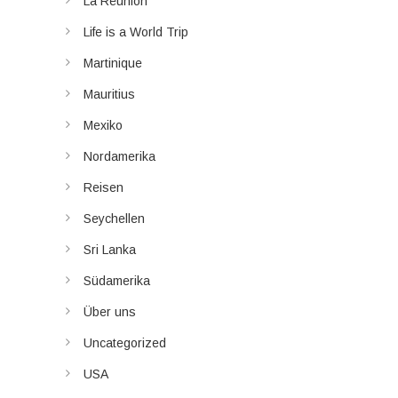
La Réunion
Life is a World Trip
Martinique
Mauritius
Mexiko
Nordamerika
Reisen
Seychellen
Sri Lanka
Südamerika
Über uns
Uncategorized
USA