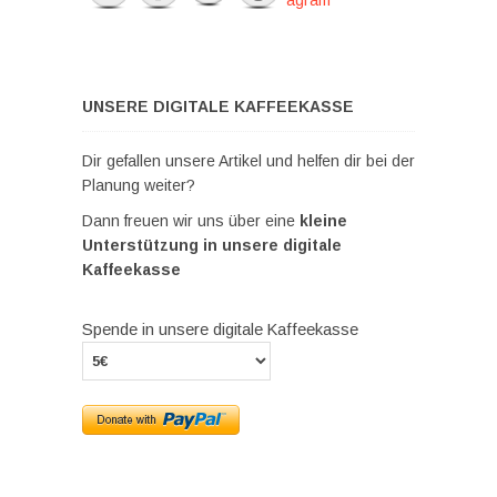
UNSERE DIGITALE KAFFEEKASSE
Dir gefallen unsere Artikel und helfen dir bei der
Planung weiter?
Dann freuen wir uns über eine
kleine
Unterstützung in unsere digitale
Kaffeekasse
Spende in unsere digitale Kaffeekasse