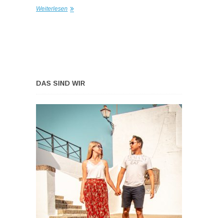
Weiterlesen
DAS SIND WIR