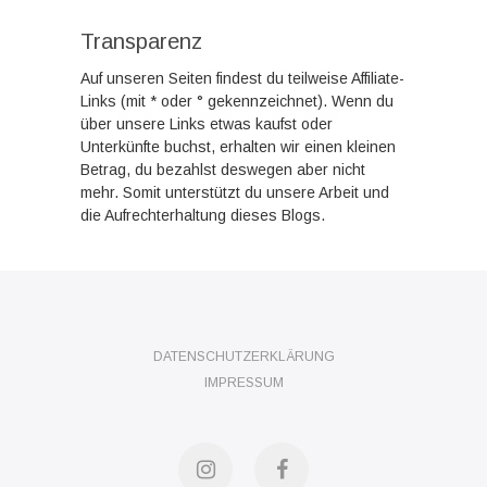
Transparenz
Auf unseren Seiten findest du teilweise Affiliate-
Links (mit * oder ° gekennzeichnet). Wenn du
über unsere Links etwas kaufst oder
Unterkünfte buchst, erhalten wir einen kleinen
Betrag, du bezahlst deswegen aber nicht
mehr. Somit unterstützt du unsere Arbeit und
die Aufrechterhaltung dieses Blogs.
DATENSCHUTZERKLÄRUNG
IMPRESSUM
Instagram
Facebook