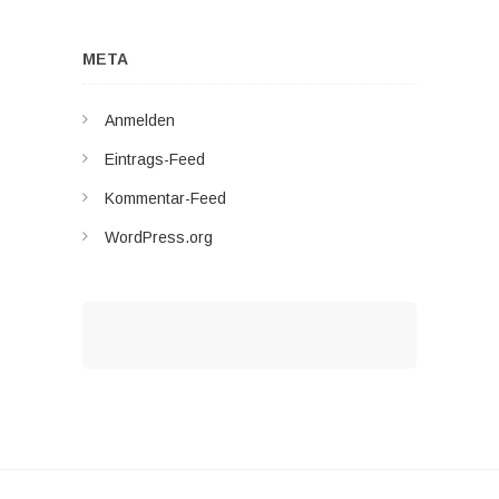
META
Anmelden
Eintrags-Feed
Kommentar-Feed
WordPress.org