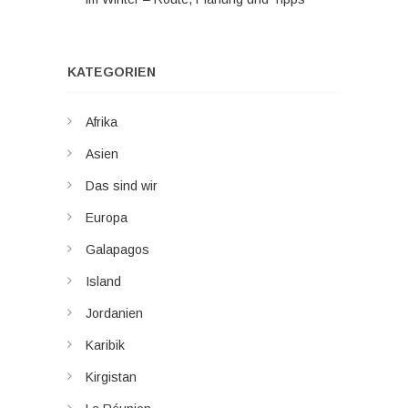
KATEGORIEN
Afrika
Asien
Das sind wir
Europa
Galapagos
Island
Jordanien
Karibik
Kirgistan