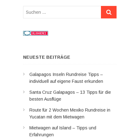
Suchen
…
NEUESTE BEITRÄGE
Galapagos Inseln Rundreise Tipps –
individuell auf eigene Faust erkunden
Santa Cruz Galapagos – 13 Tipps für die
besten Ausflüge
Route für 2 Wochen Mexiko Rundreise in
Yucatan mit dem Mietwagen
Mietwagen auf Island – Tipps und
Erfahrungen