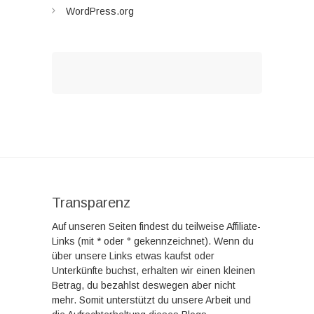
WordPress.org
Transparenz
Auf unseren Seiten findest du teilweise Affiliate-
Links (mit * oder ° gekennzeichnet). Wenn du
über unsere Links etwas kaufst oder
Unterkünfte buchst, erhalten wir einen kleinen
Betrag, du bezahlst deswegen aber nicht
mehr. Somit unterstützt du unsere Arbeit und