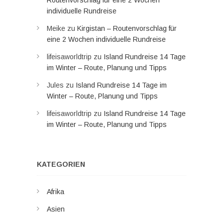
Routenvorschlag für eine 2 Wochen
individuelle Rundreise
Meike
zu
Kirgistan – Routenvorschlag für
eine 2 Wochen individuelle Rundreise
lifeisaworldtrip
zu
Island Rundreise 14 Tage
im Winter – Route, Planung und Tipps
Jules
zu
Island Rundreise 14 Tage im
Winter – Route, Planung und Tipps
lifeisaworldtrip
zu
Island Rundreise 14 Tage
im Winter – Route, Planung und Tipps
KATEGORIEN
Afrika
Asien