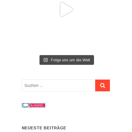
Folge uns um die Welt
Suchen
…
NEUESTE BEITRÄGE