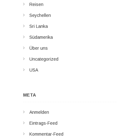
Reisen
Seychellen
Sri Lanka
Südamerika
Über uns
Uncategorized
USA
META
Anmelden
Eintrags-Feed
Kommentar-Feed