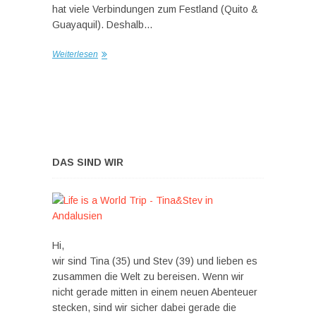
hat viele Verbindungen zum Festland (Quito &
Guayaquil). Deshalb…
Weiterlesen
DAS SIND WIR
Hi,
wir sind Tina (35) und Stev (39) und lieben es
zusammen die Welt zu bereisen. Wenn wir
nicht gerade mitten in einem neuen Abenteuer
stecken, sind wir sicher dabei gerade die