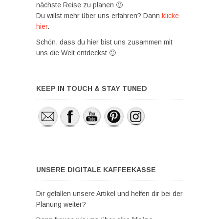
nächste Reise zu planen 🙂
Du willst mehr über uns erfahren? Dann
klicke
hier
.
Schön, dass du hier bist uns zusammen mit
uns die Welt entdeckst 🙂
KEEP IN TOUCH & STAY TUNED
UNSERE DIGITALE KAFFEEKASSE
Dir gefallen unsere Artikel und helfen dir bei der
Planung weiter?