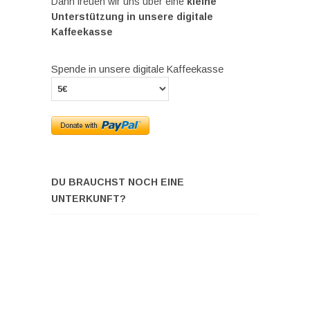
Dann freuen wir uns über eine
kleine
Unterstützung in unsere digitale
Kaffeekasse
Spende in unsere digitale Kaffeekasse
DU BRAUCHST NOCH EINE
UNTERKUNFT?