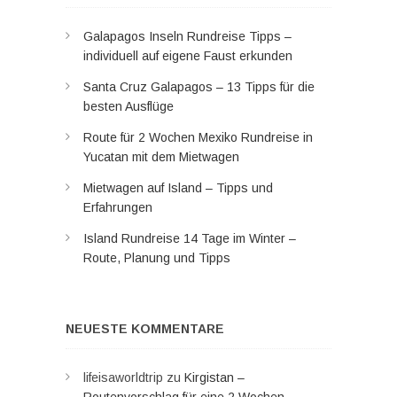
Galapagos Inseln Rundreise Tipps –
individuell auf eigene Faust erkunden
Santa Cruz Galapagos – 13 Tipps für die
besten Ausflüge
Route für 2 Wochen Mexiko Rundreise in
Yucatan mit dem Mietwagen
Mietwagen auf Island – Tipps und
Erfahrungen
Island Rundreise 14 Tage im Winter –
Route, Planung und Tipps
NEUESTE KOMMENTARE
lifeisaworldtrip
zu
Kirgistan –