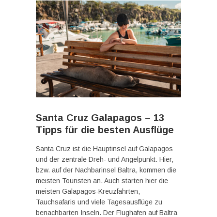
Santa Cruz Galapagos – 13
Tipps für die besten Ausflüge
Santa Cruz ist die Hauptinsel auf Galapagos
und der zentrale Dreh- und Angelpunkt. Hier,
bzw. auf der Nachbarinsel Baltra, kommen die
meisten Touristen an. Auch starten hier die
meisten Galapagos-Kreuzfahrten,
Tauchsafaris und viele Tagesausflüge zu
benachbarten Inseln. Der Flughafen auf Baltra