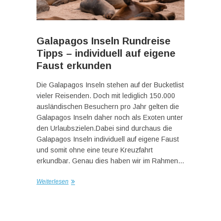
Galapagos Inseln Rundreise
Tipps – individuell auf eigene
Faust erkunden
Die Galapagos Inseln stehen auf der Bucketlist
vieler Reisenden. Doch mit lediglich 150.000
ausländischen Besuchern pro Jahr gelten die
Galapagos Inseln daher noch als Exoten unter
den Urlaubszielen.Dabei sind durchaus die
Galapagos Inseln individuell auf eigene Faust
und somit ohne eine teure Kreuzfahrt
erkundbar. Genau dies haben wir im Rahmen…
Weiterlesen