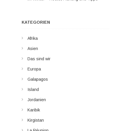
KATEGORIEN
Afrika
Asien
Das sind wir
Europa
Galapagos
Island
Jordanien
Karibik
Kirgistan
La Réunion