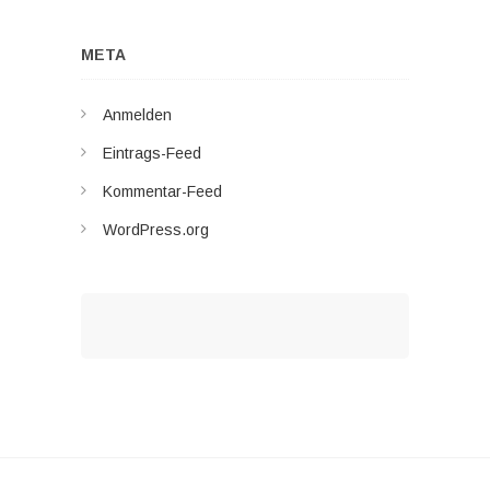
META
Anmelden
Eintrags-Feed
Kommentar-Feed
WordPress.org