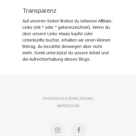
Transparenz
Auf unseren Seiten findest du teilweise Affiliate-
Links (mit * oder ° gekennzeichnet). Wenn du
über unsere Links etwas kaufst oder
Unterkünfte buchst, erhalten wir einen kleinen
Betrag, du bezahlst deswegen aber nicht
mehr. Somit unterstützt du unsere Arbeit und
die Aufrechterhaltung dieses Blogs.
DATENSCHUTZERKLÄRUNG
IMPRESSUM
Instagram
Facebook