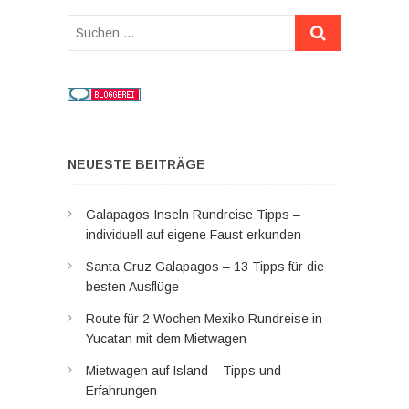
Suchen
…
NEUESTE BEITRÄGE
Galapagos Inseln Rundreise Tipps –
individuell auf eigene Faust erkunden
Santa Cruz Galapagos – 13 Tipps für die
besten Ausflüge
Route für 2 Wochen Mexiko Rundreise in
Yucatan mit dem Mietwagen
Mietwagen auf Island – Tipps und
Erfahrungen