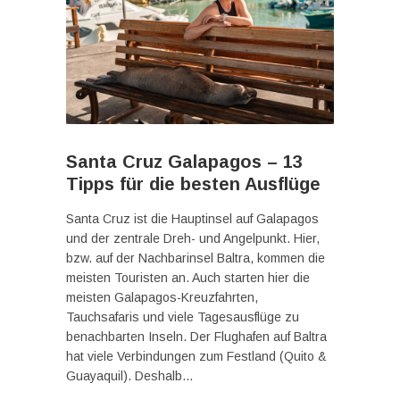
Santa Cruz Galapagos – 13
Tipps für die besten Ausflüge
Santa Cruz ist die Hauptinsel auf Galapagos
und der zentrale Dreh- und Angelpunkt. Hier,
bzw. auf der Nachbarinsel Baltra, kommen die
meisten Touristen an. Auch starten hier die
meisten Galapagos-Kreuzfahrten,
Tauchsafaris und viele Tagesausflüge zu
benachbarten Inseln. Der Flughafen auf Baltra
hat viele Verbindungen zum Festland (Quito &
Guayaquil). Deshalb…