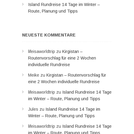
Island Rundreise 14 Tage im Winter –
Route, Planung und Tipps
NEUESTE KOMMENTARE
lifeisaworldtrip
zu
Kirgistan –
Routenvorschlag für eine 2 Wochen
individuelle Rundreise
Meike
zu
Kirgistan – Routenvorschlag für
eine 2 Wochen individuelle Rundreise
lifeisaworldtrip
zu
Island Rundreise 14 Tage
im Winter – Route, Planung und Tipps
Jules
zu
Island Rundreise 14 Tage im
Winter – Route, Planung und Tipps
lifeisaworldtrip
zu
Island Rundreise 14 Tage
im Winter – Route, Planung und Tipps