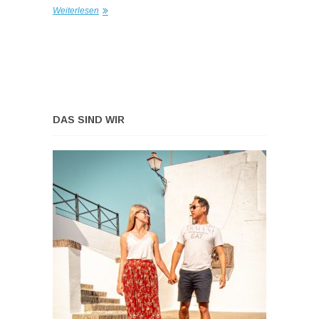
Weiterlesen
DAS SIND WIR