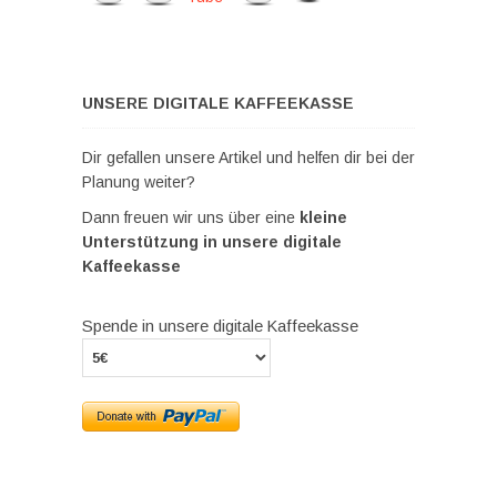
UNSERE DIGITALE KAFFEEKASSE
Dir gefallen unsere Artikel und helfen dir bei der
Planung weiter?
Dann freuen wir uns über eine
kleine
Unterstützung in unsere digitale
Kaffeekasse
Spende in unsere digitale Kaffeekasse