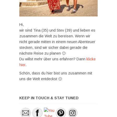
Hi,
wir sind Tina (35) und Stev (39) und lieben es
zusammen die Welt zu bereisen. Wenn wir
nicht gerade mitten in einem neuen Abenteuer
stecken, sind wir sicher dabei gerade die
nächste Reise zu planen 🙂
Du willst mehr über uns erfahren? Dann
klicke
hier
.
Schön, dass du hier bist uns zusammen mit
uns die Welt entdeckst 🙂
KEEP IN TOUCH & STAY TUNED