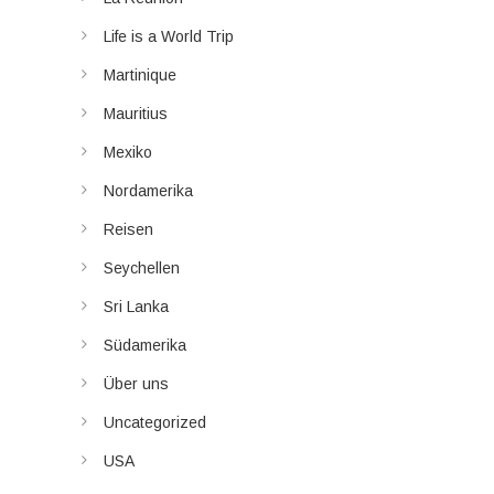
Life is a World Trip
Martinique
Mauritius
Mexiko
Nordamerika
Reisen
Seychellen
Sri Lanka
Südamerika
Über uns
Uncategorized
USA