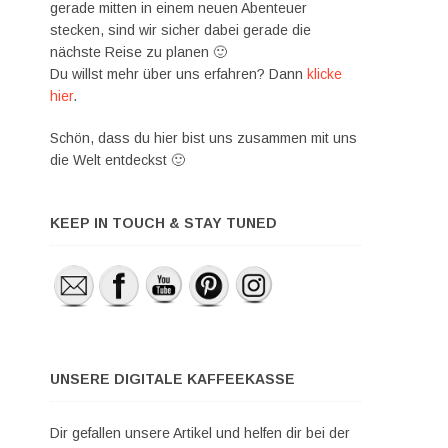
gerade mitten in einem neuen Abenteuer
stecken, sind wir sicher dabei gerade die
nächste Reise zu planen 🙂
Du willst mehr über uns erfahren? Dann
klicke
hier
.
Schön, dass du hier bist uns zusammen mit uns
die Welt entdeckst 🙂
KEEP IN TOUCH & STAY TUNED
UNSERE DIGITALE KAFFEEKASSE
Dir gefallen unsere Artikel und helfen dir bei der