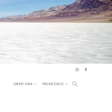
Instagram
Facebook
ÜBER UNS
REISEZIELE