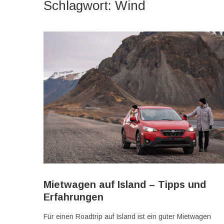
Schlagwort:
Wind
Mietwagen auf Island – Tipps und
Erfahrungen
Für einen Roadtrip auf Island ist ein guter Mietwagen