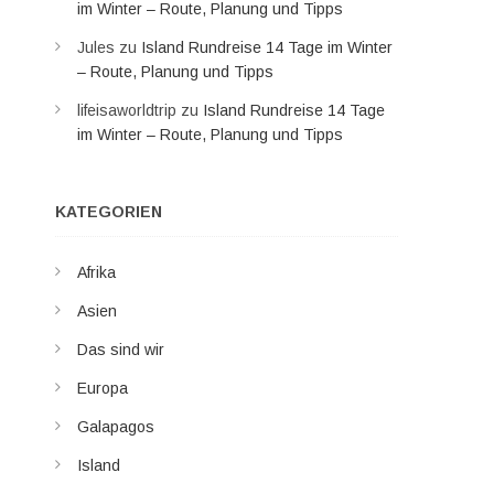
im Winter – Route, Planung und Tipps
Jules
zu
Island Rundreise 14 Tage im Winter
– Route, Planung und Tipps
lifeisaworldtrip
zu
Island Rundreise 14 Tage
im Winter – Route, Planung und Tipps
KATEGORIEN
Afrika
Asien
Das sind wir
Europa
Galapagos
Island