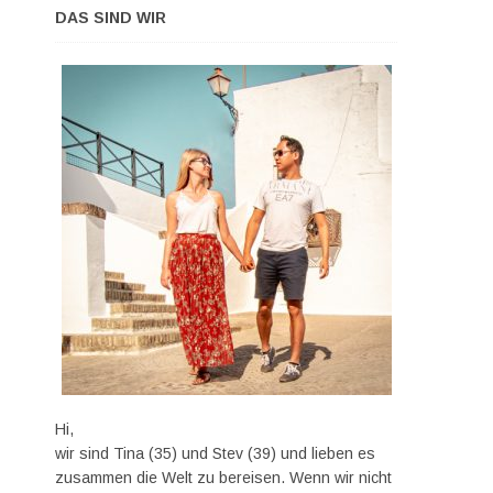
DAS SIND WIR
Hi,
wir sind Tina (35) und Stev (39) und lieben es
zusammen die Welt zu bereisen. Wenn wir nicht