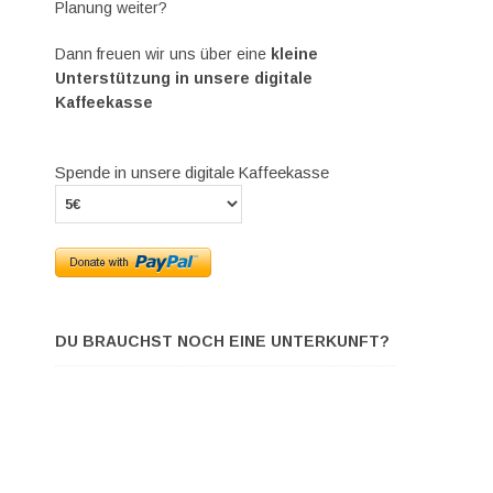
Planung weiter?
Dann freuen wir uns über eine
kleine
Unterstützung in unsere digitale
Kaffeekasse
Spende in unsere digitale Kaffeekasse
DU BRAUCHST NOCH EINE UNTERKUNFT?