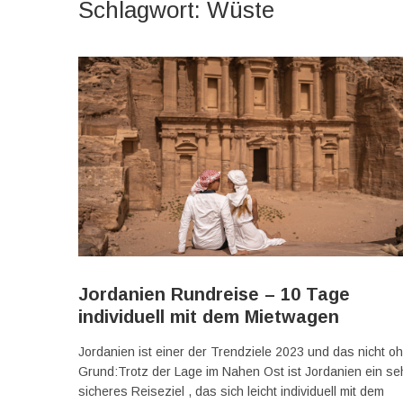
Schlagwort:
Wüste
Jordanien Rundreise – 10 Tage
individuell mit dem Mietwagen
Jordanien ist einer der Trendziele 2023 und das nicht o
Grund:Trotz der Lage im Nahen Ost ist Jordanien ein se
sicheres Reiseziel , das sich leicht individuell mit dem