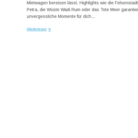
Mietwagen bereisen lässt. Highlights wie die Felsenstadt
Petra, die Wüste Wadi Rum oder das Tote Meer garantie
unvergessliche Momente für dich…
Weiterlesen