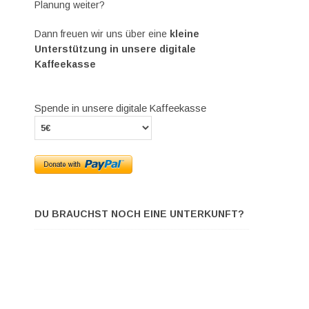
Planung weiter?
Dann freuen wir uns über eine
kleine
Unterstützung in unsere digitale
Kaffeekasse
Spende in unsere digitale Kaffeekasse
DU BRAUCHST NOCH EINE UNTERKUNFT?