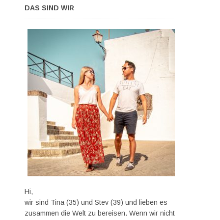
DAS SIND WIR
Hi,
wir sind Tina (35) und Stev (39) und lieben es
zusammen die Welt zu bereisen. Wenn wir nicht