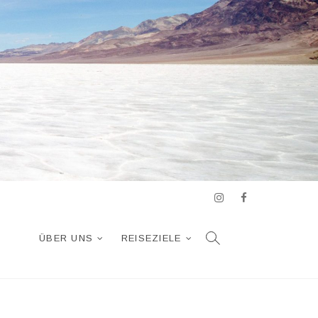
Instagram
Facebook
ÜBER UNS
REISEZIELE