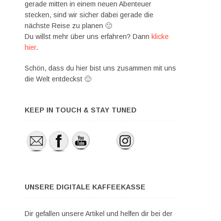
gerade mitten in einem neuen Abenteuer
stecken, sind wir sicher dabei gerade die
nächste Reise zu planen 🙂
Du willst mehr über uns erfahren? Dann
klicke
hier
.
Schön, dass du hier bist uns zusammen mit uns
die Welt entdeckst 🙂
KEEP IN TOUCH & STAY TUNED
UNSERE DIGITALE KAFFEEKASSE
Dir gefallen unsere Artikel und helfen dir bei der