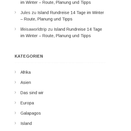
im Winter – Route, Planung und Tipps
Jules
zu
Island Rundreise 14 Tage im Winter
– Route, Planung und Tipps
lifeisaworldtrip
zu
Island Rundreise 14 Tage
im Winter – Route, Planung und Tipps
KATEGORIEN
Afrika
Asien
Das sind wir
Europa
Galapagos
Island