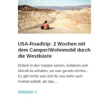
USA-Roadtrip: 2 Wochen mit
dem Camper/Wohnmobil durch
die Westküste
Einfach in den Camper setzen, losfahren und
überall da anhalten, wo man gerade möchte…
Es gibt nichts was sich für uns mehr nach
Freiheit anfühlt, als das…
Weiterlesen