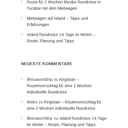
Route für 2 Wochen Mexiko Rundreise in
Yucatan mit dem Mietwagen
Mietwagen auf Island – Tipps und
Erfahrungen
Island Rundreise 14 Tage im Winter –
Route, Planung und Tipps
NEUESTE KOMMENTARE
lifeisaworldtrip
zu
Kirgistan –
Routenvorschlag für eine 2 Wochen
individuelle Rundreise
Meike
zu
Kirgistan – Routenvorschlag für
eine 2 Wochen individuelle Rundreise
lifeisaworldtrip
zu
Island Rundreise 14 Tage
im Winter – Route, Planung und Tipps