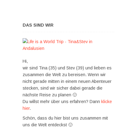
DAS SIND WIR
Hi,
wir sind Tina (35) und Stev (39) und lieben es
zusammen die Welt zu bereisen. Wenn wir
nicht gerade mitten in einem neuen Abenteuer
stecken, sind wir sicher dabei gerade die
nächste Reise zu planen 🙂
Du willst mehr über uns erfahren? Dann
klicke
hier
.
Schön, dass du hier bist uns zusammen mit
uns die Welt entdeckst 🙂