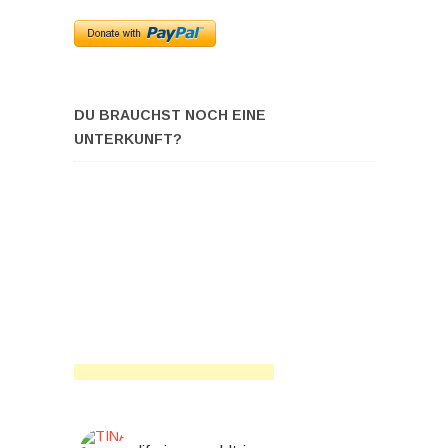
DU BRAUCHST NOCH EINE
UNTERKUNFT?