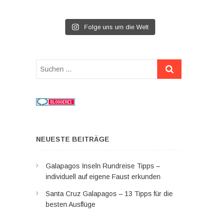
Folge uns um die Welt
Suchen
…
NEUESTE BEITRÄGE
Galapagos Inseln Rundreise Tipps –
individuell auf eigene Faust erkunden
Santa Cruz Galapagos – 13 Tipps für die
besten Ausflüge