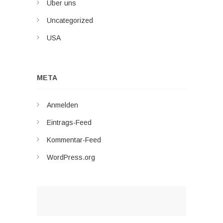
Über uns
Uncategorized
USA
META
Anmelden
Eintrags-Feed
Kommentar-Feed
WordPress.org