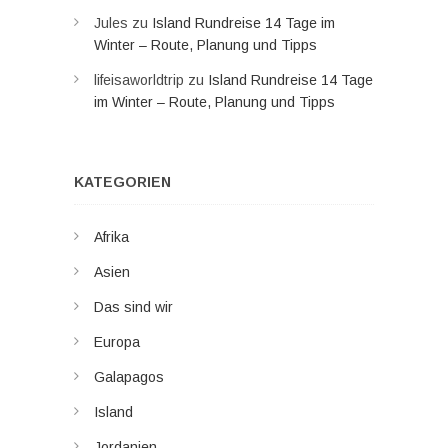
Jules
zu
Island Rundreise 14 Tage im
Winter – Route, Planung und Tipps
lifeisaworldtrip
zu
Island Rundreise 14 Tage
im Winter – Route, Planung und Tipps
KATEGORIEN
Afrika
Asien
Das sind wir
Europa
Galapagos
Island
Jordanien