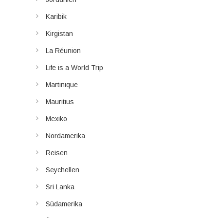
Karibik
Kirgistan
La Réunion
Life is a World Trip
Martinique
Mauritius
Mexiko
Nordamerika
Reisen
Seychellen
Sri Lanka
Südamerika