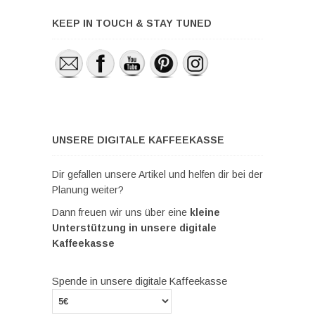
KEEP IN TOUCH & STAY TUNED
UNSERE DIGITALE KAFFEEKASSE
Dir gefallen unsere Artikel und helfen dir bei der
Planung weiter?
Dann freuen wir uns über eine
kleine
Unterstützung in unsere digitale
Kaffeekasse
Spende in unsere digitale Kaffeekasse