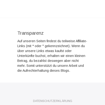
Transparenz
Auf unseren Seiten findest du teilweise Affiliate-
Links (mit * oder ° gekennzeichnet). Wenn du
über unsere Links etwas kaufst oder
Unterkünfte buchst, erhalten wir einen kleinen
Betrag, du bezahlst deswegen aber nicht
mehr. Somit unterstützt du unsere Arbeit und
die Aufrechterhaltung dieses Blogs.
DATENSCHUTZERKLÄRUNG