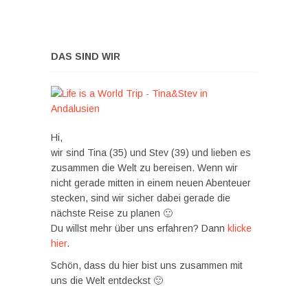
DAS SIND WIR
Hi,
wir sind Tina (35) und Stev (39) und lieben es
zusammen die Welt zu bereisen. Wenn wir
nicht gerade mitten in einem neuen Abenteuer
stecken, sind wir sicher dabei gerade die
nächste Reise zu planen 🙂
Du willst mehr über uns erfahren? Dann
klicke
hier
.
Schön, dass du hier bist uns zusammen mit
uns die Welt entdeckst 🙂