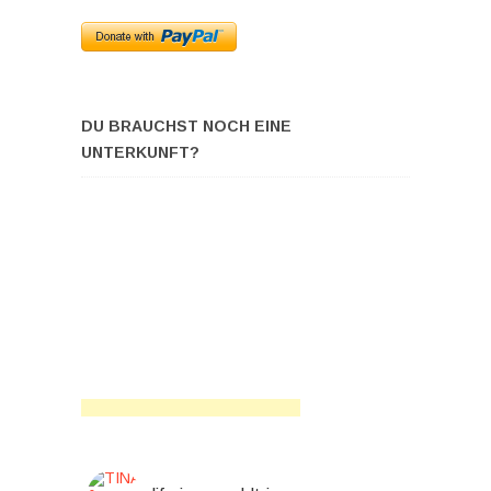
DU BRAUCHST NOCH EINE
UNTERKUNFT?