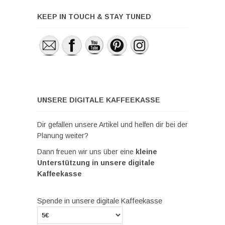
KEEP IN TOUCH & STAY TUNED
UNSERE DIGITALE KAFFEEKASSE
Dir gefallen unsere Artikel und helfen dir bei der
Planung weiter?
Dann freuen wir uns über eine
kleine
Unterstützung in unsere digitale
Kaffeekasse
Spende in unsere digitale Kaffeekasse