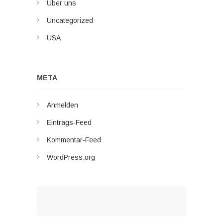
Über uns
Uncategorized
USA
META
Anmelden
Eintrags-Feed
Kommentar-Feed
WordPress.org