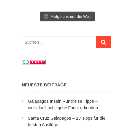
Folge uns um die Welt
Suchen
…
NEUESTE BEITRÄGE
Galapagos Inseln Rundreise Tipps –
individuell auf eigene Faust erkunden
Santa Cruz Galapagos – 13 Tipps für die
besten Ausflüge