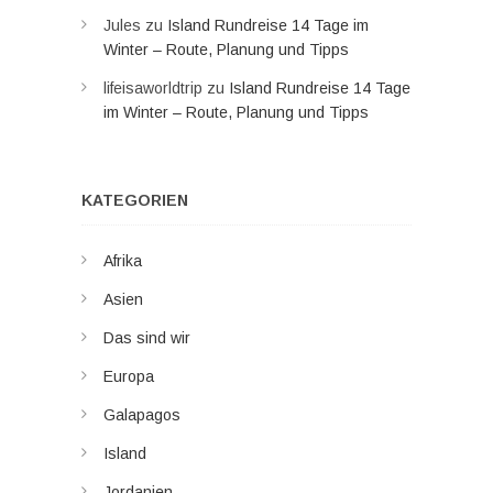
Jules
zu
Island Rundreise 14 Tage im
Winter – Route, Planung und Tipps
lifeisaworldtrip
zu
Island Rundreise 14 Tage
im Winter – Route, Planung und Tipps
KATEGORIEN
Afrika
Asien
Das sind wir
Europa
Galapagos
Island
Jordanien