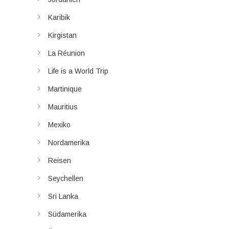
Karibik
Kirgistan
La Réunion
Life is a World Trip
Martinique
Mauritius
Mexiko
Nordamerika
Reisen
Seychellen
Sri Lanka
Südamerika