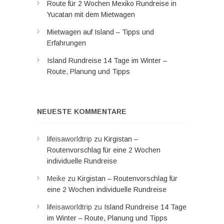
Route für 2 Wochen Mexiko Rundreise in
Yucatan mit dem Mietwagen
Mietwagen auf Island – Tipps und
Erfahrungen
Island Rundreise 14 Tage im Winter –
Route, Planung und Tipps
NEUESTE KOMMENTARE
lifeisaworldtrip
zu
Kirgistan –
Routenvorschlag für eine 2 Wochen
individuelle Rundreise
Meike
zu
Kirgistan – Routenvorschlag für
eine 2 Wochen individuelle Rundreise
lifeisaworldtrip
zu
Island Rundreise 14 Tage
im Winter – Route, Planung und Tipps