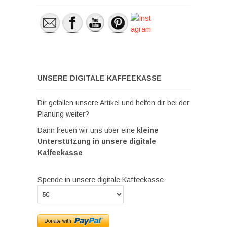
UNSERE DIGITALE KAFFEEKASSE
Dir gefallen unsere Artikel und helfen dir bei der
Planung weiter?
Dann freuen wir uns über eine
kleine
Unterstützung in unsere digitale
Kaffeekasse
Spende in unsere digitale Kaffeekasse