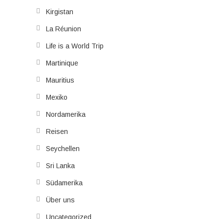
Kirgistan
La Réunion
Life is a World Trip
Martinique
Mauritius
Mexiko
Nordamerika
Reisen
Seychellen
Sri Lanka
Südamerika
Über uns
Uncategorized