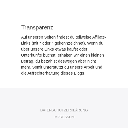
Transparenz
Auf unseren Seiten findest du teilweise Affiliate-
Links (mit * oder ° gekennzeichnet). Wenn du
über unsere Links etwas kaufst oder
Unterkünfte buchst, erhalten wir einen kleinen
Betrag, du bezahlst deswegen aber nicht
mehr. Somit unterstützt du unsere Arbeit und
die Aufrechterhaltung dieses Blogs.
DATENSCHUTZERKLÄRUNG
IMPRESSUM