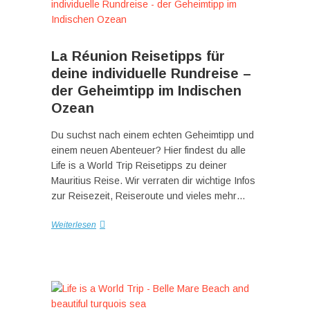
La Réunion Reisetipps für
deine individuelle Rundreise –
der Geheimtipp im Indischen
Ozean
Du suchst nach einem echten Geheimtipp und
einem neuen Abenteuer? Hier findest du alle
Life is a World Trip Reisetipps zu deiner
Mauritius Reise. Wir verraten dir wichtige Infos
zur Reisezeit, Reiseroute und vieles mehr…
Weiterlesen