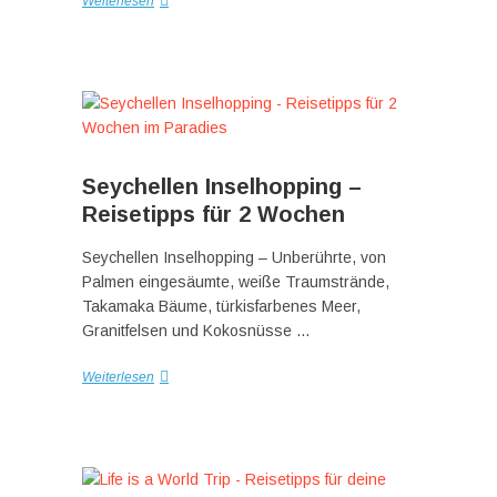
Weiterlesen
Seychellen Inselhopping –
Reisetipps für 2 Wochen
Seychellen Inselhopping – Unberührte, von
Palmen eingesäumte, weiße Traumstrände,
Takamaka Bäume, türkisfarbenes Meer,
Granitfelsen und Kokosnüsse …
Weiterlesen