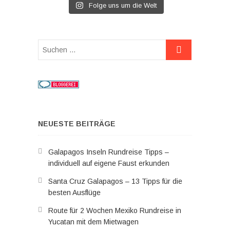
Folge uns um die Welt
Suchen
…
NEUESTE BEITRÄGE
Galapagos Inseln Rundreise Tipps –
individuell auf eigene Faust erkunden
Santa Cruz Galapagos – 13 Tipps für die
besten Ausflüge
Route für 2 Wochen Mexiko Rundreise in
Yucatan mit dem Mietwagen