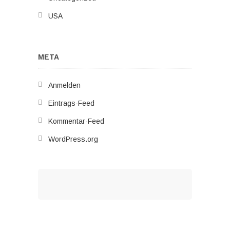
USA
META
Anmelden
Eintrags-Feed
Kommentar-Feed
WordPress.org