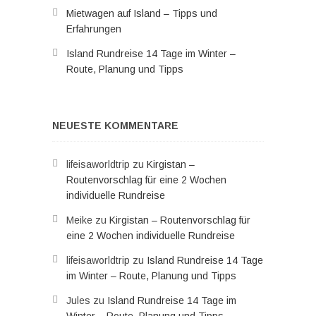
Mietwagen auf Island – Tipps und
Erfahrungen
Island Rundreise 14 Tage im Winter –
Route, Planung und Tipps
NEUESTE KOMMENTARE
lifeisaworldtrip
zu
Kirgistan –
Routenvorschlag für eine 2 Wochen
individuelle Rundreise
Meike
zu
Kirgistan – Routenvorschlag für
eine 2 Wochen individuelle Rundreise
lifeisaworldtrip
zu
Island Rundreise 14 Tage
im Winter – Route, Planung und Tipps
Jules
zu
Island Rundreise 14 Tage im
Winter – Route, Planung und Tipps