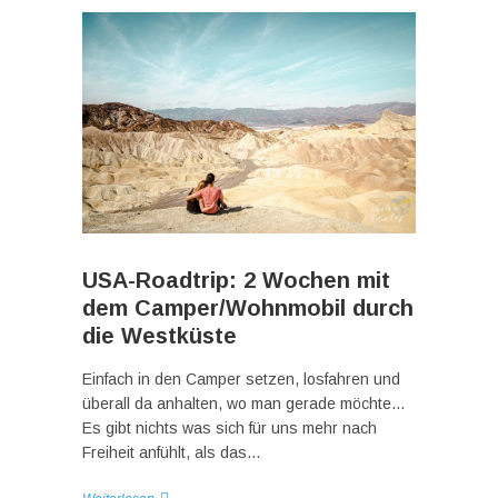
USA-Roadtrip: 2 Wochen mit
dem Camper/Wohnmobil durch
die Westküste
Einfach in den Camper setzen, losfahren und
überall da anhalten, wo man gerade möchte…
Es gibt nichts was sich für uns mehr nach
Freiheit anfühlt, als das…