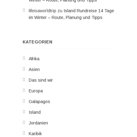
lifeisaworldtrip
zu
Island Rundreise 14 Tage
im Winter – Route, Planung und Tipps
KATEGORIEN
Afrika
Asien
Das sind wir
Europa
Galapagos
Island
Jordanien
Karibik