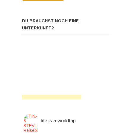
DU BRAUCHST NOCH EINE
UNTERKUNFT?
life.is.a.worldtrip