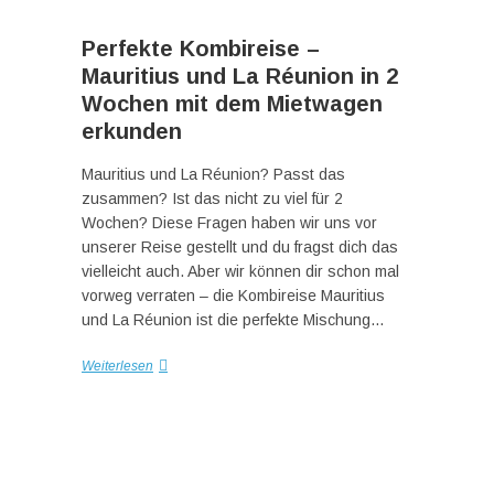
Perfekte Kombireise –
Mauritius und La Réunion in 2
Wochen mit dem Mietwagen
erkunden
Mauritius und La Réunion? Passt das
zusammen? Ist das nicht zu viel für 2
Wochen? Diese Fragen haben wir uns vor
unserer Reise gestellt und du fragst dich das
vielleicht auch. Aber wir können dir schon mal
vorweg verraten – die Kombireise Mauritius
und La Réunion ist die perfekte Mischung…
Weiterlesen