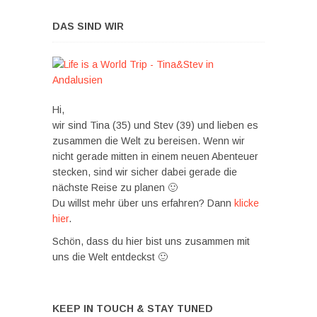
DAS SIND WIR
Hi,
wir sind Tina (35) und Stev (39) und lieben es
zusammen die Welt zu bereisen. Wenn wir
nicht gerade mitten in einem neuen Abenteuer
stecken, sind wir sicher dabei gerade die
nächste Reise zu planen 🙂
Du willst mehr über uns erfahren? Dann
klicke
hier
.
Schön, dass du hier bist uns zusammen mit
uns die Welt entdeckst 🙂
KEEP IN TOUCH & STAY TUNED