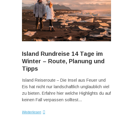
Island Rundreise 14 Tage im
Winter – Route, Planung und
Tipps
Island Reiseroute – Die Insel aus Feuer und
Eis hat nicht nur landschaftlich unglaublich viel
zu bieten. Erfahre hier welche Highlights du auf
keinen Fall verpassen solltest…
Weiterlesen