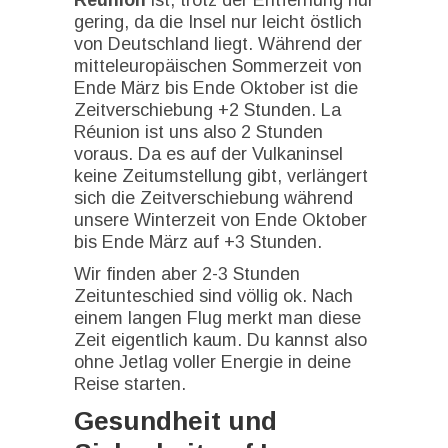
gering, da die Insel nur leicht östlich
von Deutschland liegt. Während der
mitteleuropäischen Sommerzeit von
Ende März bis Ende Oktober ist die
Zeitverschiebung +2 Stunden. La
Réunion ist uns also 2 Stunden
voraus. Da es auf der Vulkaninsel
keine Zeitumstellung gibt, verlängert
sich die Zeitverschiebung während
unsere Winterzeit von Ende Oktober
bis Ende März auf +3 Stunden.
Wir finden aber 2-3 Stunden
Zeitunteschied sind völlig ok. Nach
einem langen Flug merkt man diese
Zeit eigentlich kaum. Du kannst also
ohne Jetlag voller Energie in deine
Reise starten.
Gesundheit und