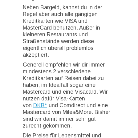
Neben Bargeld, kannst du in der
Regel aber auch alle gängigen
Kreditkarten wie VISA und
MasterCard benutzen. Außer in
kleineren Restaurants und
Straßenstände werden diese
eigentlich überall problemlos
akzeptiert.
Generell empfehlen wir dir immer
mindestens 2 verschiedene
Kreditkarten auf Reisen dabei zu
haben, im Idealfall sogar eine
Mastercard und eine Visacard. Wir
nutzen dafür Visa-Karten
von
DKB*
und Comdirect und eine
Mastercard von Miles&More. Bisher
sind wir damit immer sehr gut
zurecht gekommen.
Die Preise für Lebensmittel und