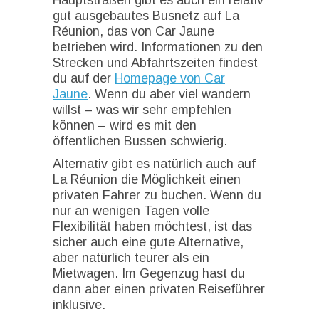
gut ausgebautes Busnetz auf La
Réunion, das von Car Jaune
betrieben wird. Informationen zu den
Strecken und Abfahrtszeiten findest
du auf der
Homepage von Car
Jaune
. Wenn du aber viel wandern
willst – was wir sehr empfehlen
können – wird es mit den
öffentlichen Bussen schwierig.
Alternativ gibt es natürlich auch auf
La Réunion die Möglichkeit einen
privaten Fahrer zu buchen. Wenn du
nur an wenigen Tagen volle
Flexibilität haben möchtest, ist das
sicher auch eine gute Alternative,
aber natürlich teurer als ein
Mietwagen. Im Gegenzug hast du
dann aber einen privaten Reiseführer
inklusive.