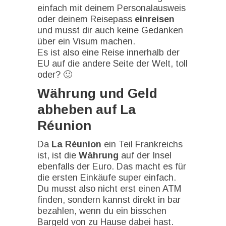
einfach mit deinem Personalausweis
oder deinem Reisepass
einreisen
und musst dir auch keine Gedanken
über ein Visum machen.
Es ist also eine Reise innerhalb der
EU auf die andere Seite der Welt, toll
oder? 🙂
Währung und Geld
abheben auf La
Réunion
Da
La Réunion
ein Teil Frankreichs
ist, ist die
Währung
auf der Insel
ebenfalls der Euro. Das macht es für
die ersten Einkäufe super einfach.
Du musst also nicht erst einen ATM
finden, sondern kannst direkt in bar
bezahlen, wenn du ein bisschen
Bargeld von zu Hause dabei hast.