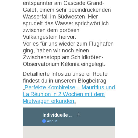
entspannter am Cascade Grand-
Galet, einem sehr beeindruckenden
Wasserfall im Südwesten. Hier
sprudelt das Wasser sprichwörtlich
zwischen dem porösen
Vulkangestein hervor.
Vor es für uns wieder zum Flughafen
ging, haben wir noch einen
Zwischenstopp am Schildkröten-
Observatorium Kélonia eingelegt.
Detaillierte Infos zu unserer Route
findest du in unserem Blogbeitrag
„
Perfekte Kombireise – Mauritius und
La Réunion in 2 Wochen mit dem
Mietwagen erkunden
„