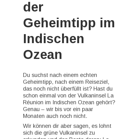
der
Geheimtipp im
Indischen
Ozean
Du suchst nach einem echten
Geheimtipp, nach einem Reiseziel,
das noch nicht überfüllt ist? Hast du
schon einmal von der Vulkaninsel La
Réunion im Indischen Ozean gehört?
Genau – wir bis vor ein paar
Monaten auch noch nicht.
Wir können dir aber sagen, es lohnt
sich die grüne Vulkaninsel zu