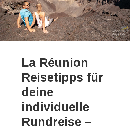
La Réunion
Reisetipps für
deine
individuelle
Rundreise –