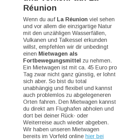
Réunion
Wenn du auf
La Réunion
viel sehen
und vor allem die einzigartige Natur
mit den unzähligen Wasserfällen,
Vulkanen und Talkessel erkunden
willst, empfehlen wir dir unbedingt
einen
Mietwagen als
Fortbewegungsmittel
zu nehmen.
Ein Mietwagen ist mit ca. 45 Euro pro
Tag zwar nicht ganz günstig, er lohnt
sich aber. So bist du total
unabhängig und flexibel und kannst
auch problemlos zu abgelegeneren
Orten fahren. Den Mietwagen kannst
du direkt am Flughafen abholen und
dort bei deiner Rück- oder
Weiterreise auch wieder abgeben.
Wir haben unseren Mietwagen
bereits im Vorfeld online
hier bei