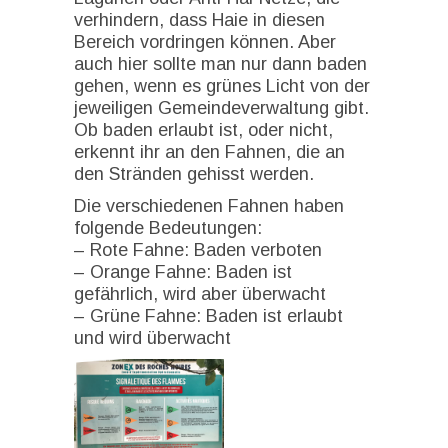
verhindern, dass Haie in diesen
Bereich vordringen können. Aber
auch hier sollte man nur dann baden
gehen, wenn es grünes Licht von der
jeweiligen Gemeindeverwaltung gibt.
Ob baden erlaubt ist, oder nicht,
erkennt ihr an den Fahnen, die an
den Stränden gehisst werden.
Die verschiedenen Fahnen haben
folgende Bedeutungen:
– Rote Fahne: Baden verboten
– Orange Fahne: Baden ist
gefährlich, wird aber überwacht
– Grüne Fahne: Baden ist erlaubt
und wird überwacht