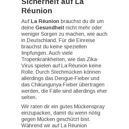
Sicherheit auf La
Réunion
Auf
La Réunion
brauchst du dir um
deine
Gesundheit
nicht mehr oder
weniger Sorgen zu machen, wie auch
in Deutschland. Für die Einreise
brauchst du keine speziellen
Impfungen. Auch viele
Tropenkrankheiten, wie das Zika-
Virus spielen auf La Réunion keine
Rolle. Durch Stechmücken können
allerdings das Dengue-Fieber und
das Chikungunya-Fieber übertragen
werden, die Fälle sind allerdings eher
selten.
Wir raten dir ein gutes Mückenspray
einzupacken, damit du wenn nötig
gegen Mücken geschützt bist.
Während wir auf La Réunion