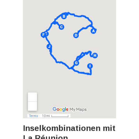
Inselkombinationen mit
La Réunion