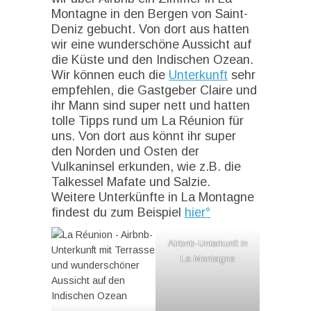
Montagne in den Bergen von Saint-
Deniz gebucht. Von dort aus hatten
wir eine wunderschöne Aussicht auf
die Küste und den Indischen Ozean.
Wir können euch die
Unterkunft
sehr
empfehlen, die Gastgeber Claire und
ihr Mann sind super nett und hatten
tolle Tipps rund um La Réunion für
uns. Von dort aus könnt ihr super
den Norden und Osten der
Vulkaninsel erkunden, wie z.B. die
Talkessel Mafate und Salzie.
Weitere Unterkünfte in La Montagne
findest du zum Beispiel
hier°
Airbnb-Unterkunft in
La Montagne