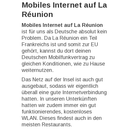
Mobiles Internet auf La
Réunion
Mobiles Internet auf La Réunion
ist für uns als Deutsche absolut kein
Problem. Da La Réunion ein Teil
Frankreichs ist und somit zur EU
gehört, kannst du dort deinen
Deutschen Mobilfunkvertrag zu
gleichen Konditionen, wie zu Hause
weiternutzen.
Das Netz auf der Insel ist auch gut
ausgebaut, sodass wir eigentlich
überall eine gute Internetverbindung
hatten. In unseren Unterkünften
hatten wir zudem immer ein gut
funktionierendes, kostenloses
WLAN. Dieses findest auch in den
meisten Restaurants.