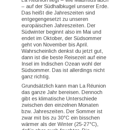
– auf der Südhalbkugel unserer Erde.
Das heißt die Jahreszeiten sind
entgegengesetzt zu unseren
europäischen Jahreszeiten. Der
Südwinter beginnt also im Mai und
endet im Oktober, der Südsommer
geht von November bis April.
Wahrscheinlich denkst du jetzt gut,
dann ist die beste Reisezeit auf eine
Insel im Indischen Ozean wohl der
Südsommer. Das ist allerdings nicht
ganz richtig.
Grundsätzlich kann man La Réunion
das ganze Jahr bereisen. Dennoch
gibt es klimatische Unterschiede
zwischen den einzelnen Monaten
bzw. Jahreszeiten. Der Sommer ist
zwar mit bis zu 30°C ein bisschen
wärmer als der Winter (25-27°C),