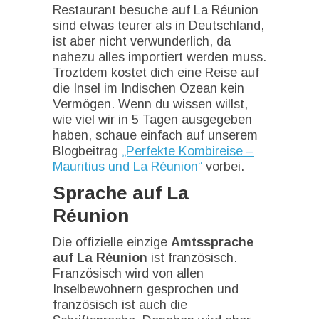
Restaurant besuche auf La Réunion
sind etwas teurer als in Deutschland,
ist aber nicht verwunderlich, da
nahezu alles importiert werden muss.
Troztdem kostet dich eine Reise auf
die Insel im Indischen Ozean kein
Vermögen. Wenn du wissen willst,
wie viel wir in 5 Tagen ausgegeben
haben, schaue einfach auf unserem
Blogbeitrag
„Perfekte Kombireise –
Mauritius und La Réunion“
vorbei.
Sprache auf La
Réunion
Die offizielle einzige
Amtssprache
auf La Réunion
ist französisch.
Französisch wird von allen
Inselbewohnern gesprochen und
französisch ist auch die