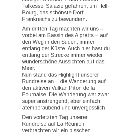
Talkessel Salazie gefahren, um Hell-
Bourg, das schönste Dorf
Frankreichs zu bewundern.
Am dritten Tag machten wir uns –
vorbei am Bassin des Aigretts – auf
den Weg in den Süden, immer
entlang der Küste. Auch hier hast du
entlang der Strecke immer wieder
wunderschöne Aussichten auf das
Meer.
Nun stand das Highlight unserer
Rundreise an – die Wanderung auf
den aktiven Vulkan Piton de la
Fournaise. Die Wanderung war zwar
super anstrengend, aber einfach
atemberaubend und unvergesslich.
Den vorletzten Tag unserer
Rundreise auf La Réunion
verbrachten wir ein bisschen