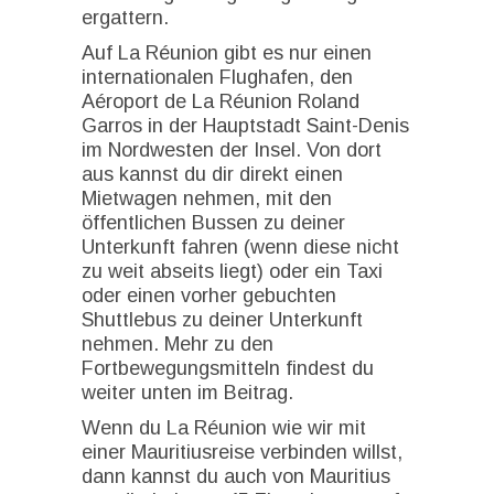
ergattern.
Auf La Réunion gibt es nur einen
internationalen Flughafen, den
Aéroport de La Réunion Roland
Garros in der Hauptstadt Saint-Denis
im Nordwesten der Insel. Von dort
aus kannst du dir direkt einen
Mietwagen nehmen, mit den
öffentlichen Bussen zu deiner
Unterkunft fahren (wenn diese nicht
zu weit abseits liegt) oder ein Taxi
oder einen vorher gebuchten
Shuttlebus zu deiner Unterkunft
nehmen. Mehr zu den
Fortbewegungsmitteln findest du
weiter unten im Beitrag.
Wenn du La Réunion wie wir mit
einer Mauritiusreise verbinden willst,
dann kannst du auch von Mauritius