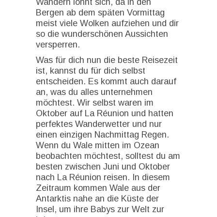
Wandern lohnt sich, da in den
Bergen ab dem späten Vormittag
meist viele Wolken aufziehen und dir
so die wunderschönen Aussichten
versperren.
Was für dich nun die beste Reisezeit
ist, kannst du für dich selbst
entscheiden. Es kommt auch darauf
an, was du alles unternehmen
möchtest. Wir selbst waren im
Oktober auf La Réunion und hatten
perfektes Wanderwetter und nur
einen einzigen Nachmittag Regen.
Wenn du Wale mitten im Ozean
beobachten möchtest, solltest du am
besten zwischen Juni und Oktober
nach La Réunion reisen. In diesem
Zeitraum kommen Wale aus der
Antarktis nahe an die Küste der
Insel, um ihre Babys zur Welt zur