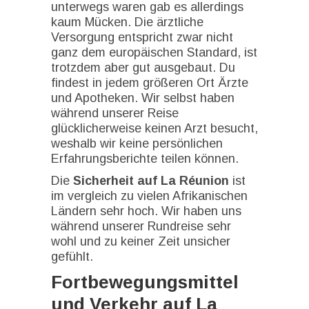
unterwegs waren gab es allerdings
kaum Mücken. Die ärztliche
Versorgung entspricht zwar nicht
ganz dem europäischen Standard, ist
trotzdem aber gut ausgebaut. Du
findest in jedem größeren Ort Ärzte
und Apotheken. Wir selbst haben
während unserer Reise
glücklicherweise keinen Arzt besucht,
weshalb wir keine persönlichen
Erfahrungsberichte teilen können.
Die
Sicherheit auf La Réunion
ist
im vergleich zu vielen Afrikanischen
Ländern sehr hoch. Wir haben uns
während unserer Rundreise sehr
wohl und zu keiner Zeit unsicher
gefühlt.
Fortbewegungsmittel
und Verkehr auf La